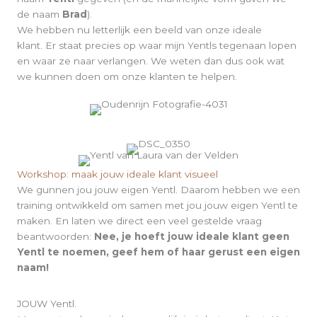
de naam
Brad
).
We hebben nu letterlijk een beeld van onze ideale
klant. Er staat precies op waar mijn Yentls tegenaan lopen
en waar ze naar verlangen. We weten dan dus ook wat
we kunnen doen om onze klanten te helpen.
Workshop: maak jouw ideale klant visueel
We gunnen jou jouw eigen Yentl. Daarom hebben we een
training ontwikkeld om samen met jou jouw eigen Yentl te
maken. En laten we direct een veel gestelde vraag
beantwoorden:
Nee, je hoeft jouw ideale klant geen
Yentl te noemen, geef hem of haar gerust een eigen
naam!
JOUW Yentl.