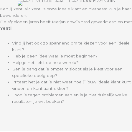
Ken jij Yentl al? Yentl is onze ideale klant en hiernaast kun je haar
bewonderen.
De afgelopen jaren heeft Marjan onwijs hard gewerkt aan en met
Yentl
.
Vind jij het ook zo spannend om te kiezen voor een ideale
klant?
Heb je geen idee waar je moet beginnen?
Help je het liefst de hele wereld?
Ben je bang dat je omzet misloopt als je kiest voor een
specifieke doelgroep?
Irriteert het je dat je niet weet hoe jij jouw ideale klant kunt
vinden en kunt aantrekken?
Loop je tegen problemen aan en is je niet duidelijk welke
resultaten je wilt boeken?