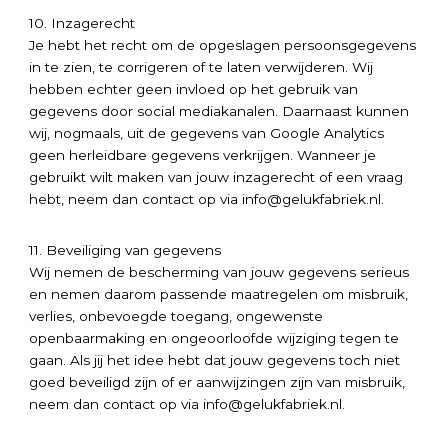
10. Inzagerecht
Je hebt het recht om de opgeslagen persoonsgegevens
in te zien, te corrigeren of te laten verwijderen. Wij
hebben echter geen invloed op het gebruik van
gegevens door social mediakanalen. Daarnaast kunnen
wij, nogmaals, uit de gegevens van Google Analytics
geen herleidbare gegevens verkrijgen. Wanneer je
gebruikt wilt maken van jouw inzagerecht of een vraag
hebt, neem dan contact op via info@gelukfabriek.nl.
11. Beveiliging van gegevens
Wij nemen de bescherming van jouw gegevens serieus
en nemen daarom passende maatregelen om misbruik,
verlies, onbevoegde toegang, ongewenste
openbaarmaking en ongeoorloofde wijziging tegen te
gaan. Als jij het idee hebt dat jouw gegevens toch niet
goed beveiligd zijn of er aanwijzingen zijn van misbruik,
neem dan contact op via info@gelukfabriek.nl.