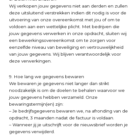
Wij verkopen jouw gegevens niet aan derden en zullen
deze uitsluitend verstrekken indien dit nodig is voor de
uitvoering van onze overeenkomst met jou of om te
voldoen aan een wettelijke plicht. Met bedrijven die
jouw gegevens verwerken in onze opdracht, sluiten wij
een bewerkingsovereenkomst om te zorgen voor
eenzelfde niveau van beveiliging en vertrouwelijkheid
van jouw gegevens. Wij blijven verantwoordelijk voor
deze verwerkingen.
9. Hoe lang we gegevens bewaren
We bewaren je gegevens niet langer dan strikt
noodzakelijk is om de doelen te behalen waarvoor we
jouw gegevens hebben verzameld. Onze
bewaringstermijn(en) zijn:
– Je bedrijfsgegevens bewaren we, na afronding van de
opdracht, 3 maanden nadat de factuur is voldaan.
– Wanneer jij je uitschrijft voor de nieuwsbrief worden je
gegevens verwijderd.