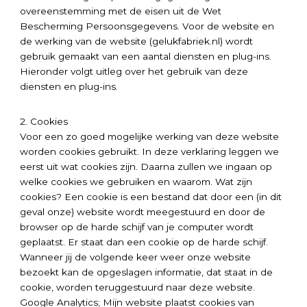
overeenstemming met de eisen uit de Wet
Bescherming Persoonsgegevens. Voor de website en
de werking van de website (gelukfabriek.nl) wordt
gebruik gemaakt van een aantal diensten en plug-ins.
Hieronder volgt uitleg over het gebruik van deze
diensten en plug-ins.
2. Cookies
Voor een zo goed mogelijke werking van deze website
worden cookies gebruikt. In deze verklaring leggen we
eerst uit wat cookies zijn. Daarna zullen we ingaan op
welke cookies we gebruiken en waarom. Wat zijn
cookies? Een cookie is een bestand dat door een (in dit
geval onze) website wordt meegestuurd en door de
browser op de harde schijf van je computer wordt
geplaatst. Er staat dan een cookie op de harde schijf.
Wanneer jij de volgende keer weer onze website
bezoekt kan de opgeslagen informatie, dat staat in de
cookie, worden teruggestuurd naar deze website.
Google Analytics; Mijn website plaatst cookies van