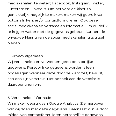
mediakanalen, te weten; Facebook, Instagram, Twitter,
Pinterest en LinkedIn. Om het voor de klant zo
gemakkelijk mogelijk te maken, maken wij gebruik van
buttons linken, en/of contactformulieren. Ook deze
social mediakanalen verzamelen informatie. Om duidelijk
te krijgen wat er met de gegevens gebeurt, kunnen de
privacyverklaring van de social mediakanalen uitsluitsel
bieden.
5. Privacy algemeen
Wij verzamelen en verwerken geen persoonlijke
gegevens. Persoonlijke gegevens worden alleen
opgeslagen wanneer deze door de klant zelf, bewust,
aan ons zijn verstrekt. Het bezoek aan de website is
daardoor anoniem.
6. Verzamelde informatie
Wij maken gebruik van Google Analytics. Zie hierboven
wat wij doen met deze gegevens. Daarnaast kun je door
middel van contactformulieren persoonlijke gegevens