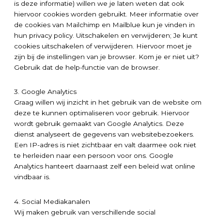
is deze informatie) willen we je laten weten dat ook
hiervoor cookies worden gebruikt. Meer informatie over
de cookies van Mailchimp en Mailblue kun je vinden in
hun privacy policy. Uitschakelen en verwijderen; Je kunt
cookies uitschakelen of verwijderen. Hiervoor moet je
zijn bij de instellingen van je browser. Kom je er niet uit?
Gebruik dat de help-functie van de browser.
3. Google Analytics
Graag willen wij inzicht in het gebruik van de website om
deze te kunnen optimaliseren voor gebruik. Hiervoor
wordt gebruik gemaakt van Google Analytics. Deze
dienst analyseert de gegevens van websitebezoekers.
Een IP-adres is niet zichtbaar en valt daarmee ook niet
te herleiden naar een persoon voor ons. Google
Analytics hanteert daarnaast zelf een beleid wat online
vindbaar is.
4. Social Mediakanalen
Wij maken gebruik van verschillende social