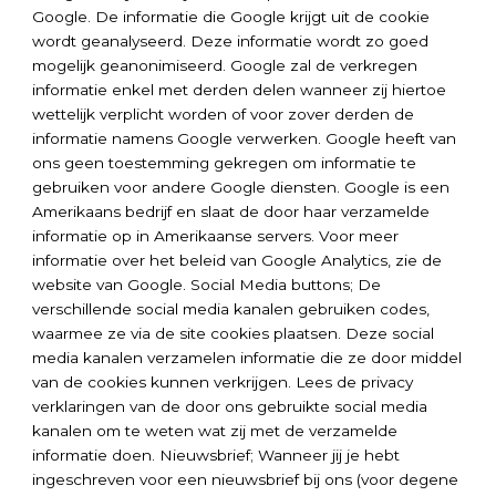
Google. De informatie die Google krijgt uit de cookie
wordt geanalyseerd. Deze informatie wordt zo goed
mogelijk geanonimiseerd. Google zal de verkregen
informatie enkel met derden delen wanneer zij hiertoe
wettelijk verplicht worden of voor zover derden de
informatie namens Google verwerken. Google heeft van
ons geen toestemming gekregen om informatie te
gebruiken voor andere Google diensten. Google is een
Amerikaans bedrijf en slaat de door haar verzamelde
informatie op in Amerikaanse servers. Voor meer
informatie over het beleid van Google Analytics, zie de
website van Google. Social Media buttons; De
verschillende social media kanalen gebruiken codes,
waarmee ze via de site cookies plaatsen. Deze social
media kanalen verzamelen informatie die ze door middel
van de cookies kunnen verkrijgen. Lees de privacy
verklaringen van de door ons gebruikte social media
kanalen om te weten wat zij met de verzamelde
informatie doen. Nieuwsbrief; Wanneer jij je hebt
ingeschreven voor een nieuwsbrief bij ons (voor degene