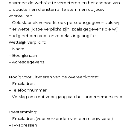
daarmee de website te verbeteren en het aanbod van
producten en diensten af te stemmen op jouw
voorkeuren.
– Gelukfabriek verwerkt ook persoonsgegevens als wij
hier wettelijk toe verplicht zijn, zoals gegevens die wij
nodig hebben voor onze belastingaangifte.
Wettelijk verplicht:
– Naam
– Bedrijfsnaam
– Adresgegevens
Nodig voor uitvoeren van de overeenkomst:
– Emailadres
– Telefoonnummer
– Verslag omtrent voortgang van het ondernemerschap
Toestemming:
– Emailadres (voor verzenden van een nieuwsbrief)
– IP-adressen