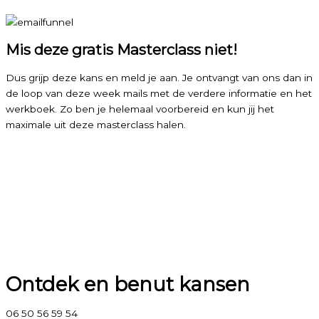
Mis deze gratis Masterclass niet!
Dus grijp deze kans en meld je aan. Je ontvangt van ons dan in
de loop van deze week mails met de verdere informatie en het
werkboek. Zo ben je helemaal voorbereid en kun jij het
maximale uit deze masterclass halen.
Ontdek en benut kansen
06 50 56 59 54