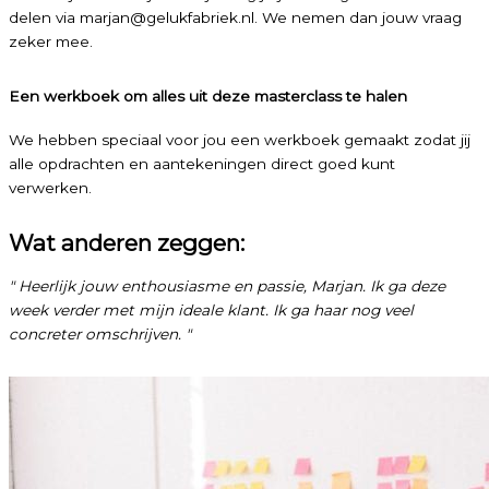
delen via marjan@gelukfabriek.nl. We nemen dan jouw vraag
zeker mee.
Een werkboek om alles uit deze masterclass te halen
We hebben speciaal voor jou een werkboek gemaakt zodat jij
alle opdrachten en aantekeningen direct goed kunt
verwerken.
Wat anderen zeggen:
" Heerlijk jouw enthousiasme en passie, Marjan. Ik ga deze
week verder met mijn ideale klant. Ik ga haar nog veel
concreter omschrijven. "