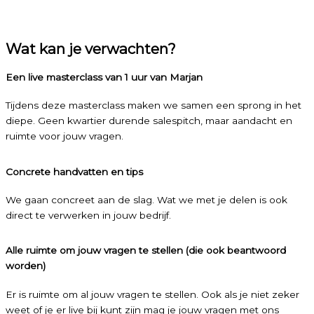
Wat kan je verwachten?
Een live masterclass van 1 uur van Marjan
Tijdens deze masterclass maken we samen een sprong in het
diepe. Geen kwartier durende salespitch, maar aandacht en
ruimte voor jouw vragen.
Concrete handvatten en tips
We gaan concreet aan de slag. Wat we met je delen is ook
direct te verwerken in jouw bedrijf.
Alle ruimte om jouw vragen te stellen (die ook beantwoord
worden)
Er is ruimte om al jouw vragen te stellen. Ook als je niet zeker
weet of je er live bij kunt zijn mag je jouw vragen met ons