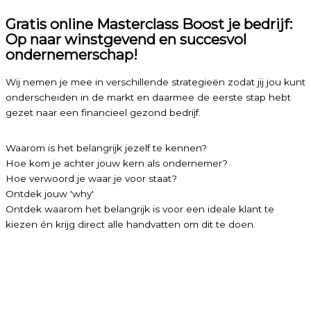
Gratis online Masterclass Boost je bedrijf:
Op naar winstgevend en succesvol
ondernemerschap!
Wij nemen je mee in verschillende strategieën zodat jij jou kunt
onderscheiden in de markt en daarmee de eerste stap hebt
gezet naar een financieel gezond bedrijf.
Waarom is het belangrijk jezelf te kennen?
Hoe kom je achter jouw kern als ondernemer?
Hoe verwoord je waar je voor staat?
Ontdek jouw 'why'
Ontdek waarom het belangrijk is voor een ideale klant te
kiezen én krijg direct alle handvatten om dit te doen.