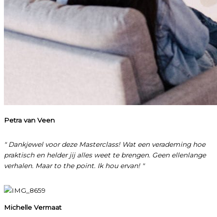
Petra van Veen
" Dankjewel voor deze Masterclass! Wat een verademing hoe
praktisch en helder jij alles weet te brengen. Geen ellenlange
verhalen. Maar to the point. Ik hou ervan! "
Michelle Vermaat