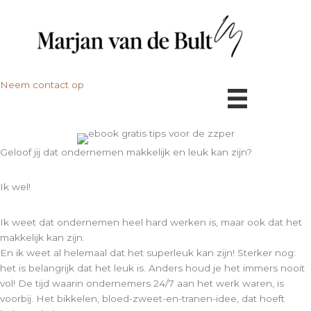
Ga
naar
de
inhoud
Neem contact op
Geloof jij dat ondernemen makkelijk en leuk kan zijn?
Ik wel!
Ik weet dat ondernemen heel hard werken is, maar ook dat het
makkelijk kan zijn.
En ik weet al helemaal dat het superleuk kan zijn! Sterker nog:
het is belangrijk dat het leuk is. Anders houd je het immers nooit
vol! De tijd waarin ondernemers 24/7 aan het werk waren, is
voorbij. Het bikkelen, bloed-zweet-en-tranen-idee, dat hoeft