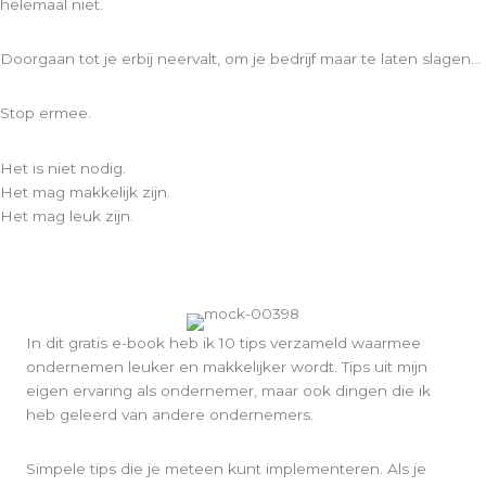
helemaal niet.
Doorgaan tot je erbij neervalt, om je bedrijf maar te laten slagen…
Stop ermee.
Het is niet nodig.
Het mag makkelijk zijn.
Het mag leuk zijn.
In dit gratis e-book heb ik 10 tips verzameld waarmee
ondernemen leuker en makkelijker wordt. Tips uit mijn
eigen ervaring als ondernemer, maar ook dingen die ik
heb geleerd van andere ondernemers.
Simpele tips die je meteen kunt implementeren. Als je