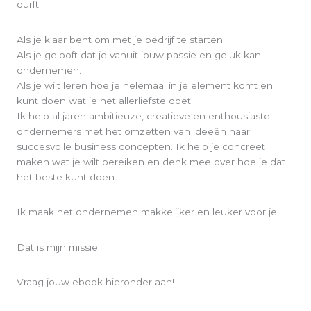
durft.
Als je klaar bent om met je bedrijf te starten.
Als je gelooft dat je vanuit jouw passie en geluk kan
ondernemen.
Als je wilt leren hoe je helemaal in je element komt en
kunt doen wat je het allerliefste doet.
Ik help al jaren ambitieuze, creatieve en enthousiaste
ondernemers met het omzetten van ideeën naar
succesvolle business concepten. Ik help je concreet
maken wat je wilt bereiken en denk mee over hoe je dat
het beste kunt doen.
Ik maak het ondernemen makkelijker en leuker voor je.
Dat is mijn missie.
Vraag jouw ebook hieronder aan!