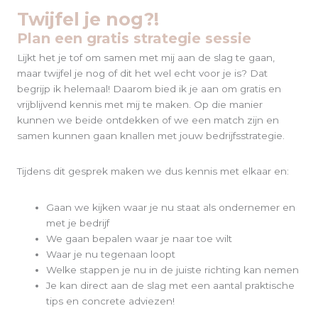
Twijfel je nog?!
Plan een gratis strategie sessie
Lijkt het je tof om samen met mij aan de slag te gaan,
maar twijfel je nog of dit het wel echt voor je is? Dat
begrijp ik helemaal! Daarom bied ik je aan om gratis en
vrijblijvend kennis met mij te maken. Op die manier
kunnen we beide ontdekken of we een match zijn en
samen kunnen gaan knallen met jouw bedrijfsstrategie.
Tijdens dit gesprek maken we dus kennis met elkaar en:
Gaan we kijken waar je nu staat als ondernemer en
met je bedrijf
We gaan bepalen waar je naar toe wilt
Waar je nu tegenaan loopt
Welke stappen je nu in de juiste richting kan nemen
Je kan direct aan de slag met een aantal praktische
tips en concrete adviezen!