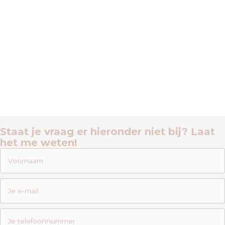
Staat je vraag er hieronder niet bij? Laat
het me weten!