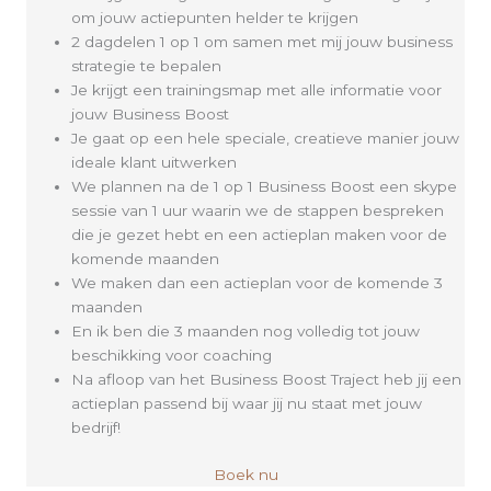
om jouw actiepunten helder te krijgen
2 dagdelen 1 op 1 om samen met mij jouw business
strategie te bepalen
Je krijgt een trainingsmap met alle informatie voor
jouw Business Boost
Je gaat op een hele speciale, creatieve manier jouw
ideale klant uitwerken
We plannen na de 1 op 1 Business Boost een skype
sessie van 1 uur waarin we de stappen bespreken
die je gezet hebt en een actieplan maken voor de
komende maanden
We maken dan een actieplan voor de komende 3
maanden
En ik ben die 3 maanden nog volledig tot jouw
beschikking voor coaching
Na afloop van het Business Boost Traject heb jij een
actieplan passend bij waar jij nu staat met jouw
bedrijf!
Boek nu