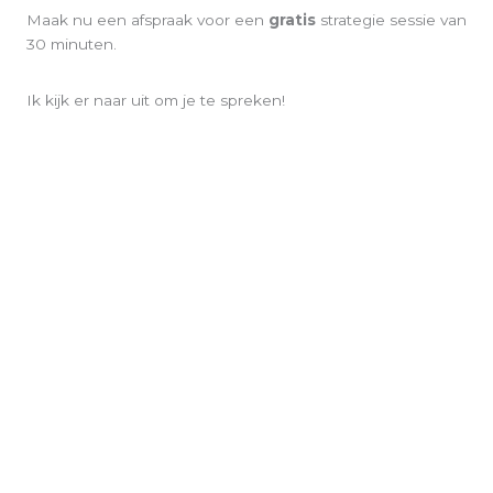
Maak nu een afspraak voor een
gratis
strategie sessie van
30 minuten.
Ik kijk er naar uit om je te spreken!