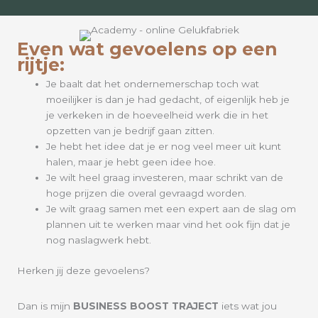
Even wat gevoelens op een
rijtje:
Je baalt dat het ondernemerschap toch wat
moeilijker is dan je had gedacht, of eigenlijk heb je
je verkeken in de hoeveelheid werk die in het
opzetten van je bedrijf gaan zitten.
Je hebt het idee dat je er nog veel meer uit kunt
halen, maar je hebt geen idee hoe.
Je wilt heel graag investeren, maar schrikt van de
hoge prijzen die overal gevraagd worden.
Je wilt graag samen met een expert aan de slag om
plannen uit te werken maar vind het ook fijn dat je
nog naslagwerk hebt.
Herken jij deze gevoelens?
Dan is mijn
BUSINESS BOOST TRAJECT
iets wat jou